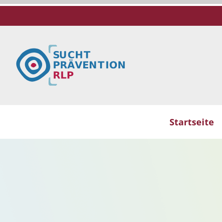
Startseite