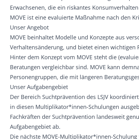
Erwachsenen, die ein riskantes Konsumverhalten
MOVE ist eine evaluierte Maßnahme nach den Kri
Unser Angebot
MOVE beinhaltet Modelle und Konzepte aus versc
Verhaltensänderung, und bietet einen wichtigen
Hinter dem Konzept vom MOVE steht die (evaluier
Beratungen vergleichbar sind. MOVE kann demnac
Personengruppen, die mit längeren Beratungsges
Unser Aufgabengebiet
Der Bereich Suchtprävention des LSJV koordinier
in diesen Multiplikator*innen-Schulungen ausge
Fachkräften der Suchtprävention landesweit genut
Aufgabengebiet ab.
Die nächste MOVE-Multiplikator*innen-Schulung fi