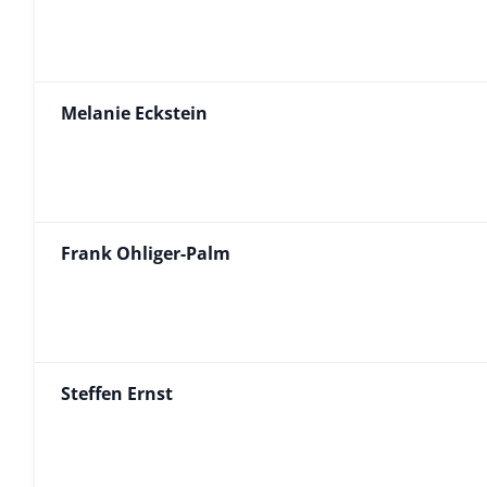
Melanie Eckstein
Frank Ohliger-Palm
Steffen Ernst