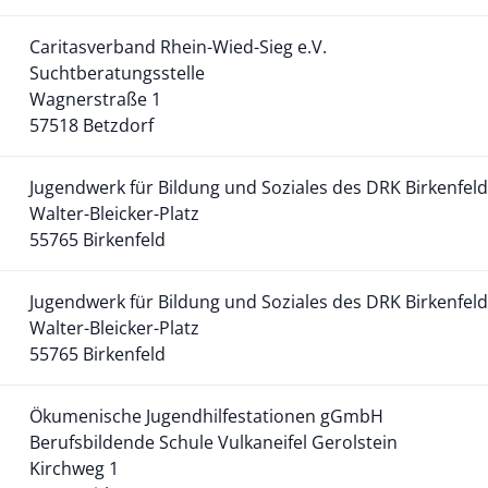
Caritasverband Rhein-Wied-Sieg e.V.
Suchtberatungsstelle
Wagnerstraße 1
57518 Betzdorf
Jugendwerk für Bildung und Soziales des DRK Birkenfeld
Walter-Bleicker-Platz
55765 Birkenfeld
Jugendwerk für Bildung und Soziales des DRK Birkenfeld
Walter-Bleicker-Platz
55765 Birkenfeld
Ökumenische Jugendhilfestationen gGmbH
Berufsbildende Schule Vulkaneifel Gerolstein
Kirchweg 1