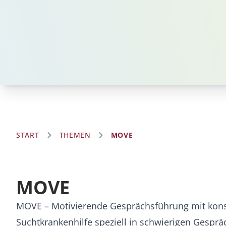
START
THEMEN
MOVE
MOVE
MOVE – Motivierende Gesprächsführung mit konsu
Suchtkrankenhilfe speziell in schwierigen Gesprä