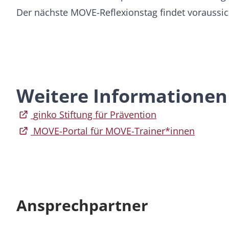
Der nächste MOVE-Reflexionstag findet voraussich
Weitere Informationen
ginko Stiftung für Prävention
MOVE-Portal für MOVE-Trainer*innen
Ansprechpartner