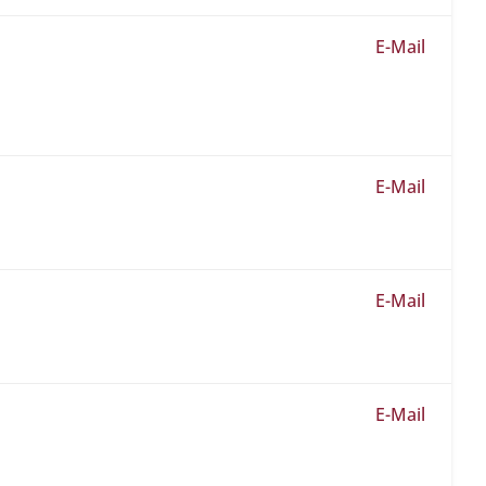
E-Mail
E-Mail
E-Mail
E-Mail