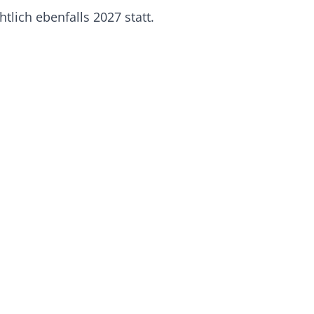
tlich ebenfalls 2027
statt.