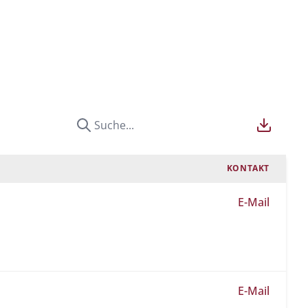
KONTAKT
E-Mail
E-Mail