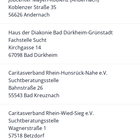
Koblenzer Straße 35
56626 Andernach
Haus der Diakonie Bad Dürkheim-Grünstadt
Fachstelle Sucht
Kirchgasse 14
67098 Bad Dürkheim
Caritasverband Rhein-Hunsrück-Nahe e.V.
Suchtberatungsstelle
Bahnstraße 26
55543 Bad Kreuznach
Caritasverband Rhein-Wied-Sieg e.V.
Suchtberatungsstelle
Wagnerstraße 1
57518 Betzdorf