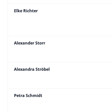
Elke Richter
Alexander Storr
Alexandra Ströbel
Petra Schmidt