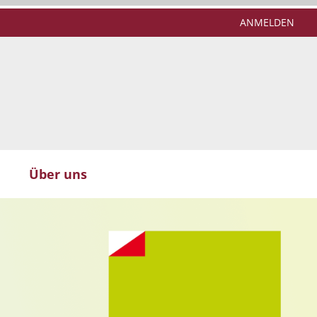
ANMELDEN
Über uns