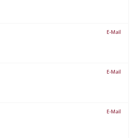
E-Mail
E-Mail
E-Mail