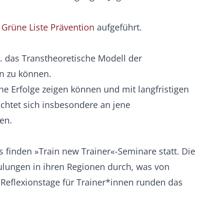
Grüne Liste Prävention
aufgeführt.
 das Transtheoretische Modell der
n zu können.
e Erfolge zeigen können und mit langfristigen
chtet sich insbesondere an jene
en.
 finden »Train new Trainer«-Seminare statt. Die
ulungen in ihren Regionen durch, was von
e Reflexionstage für Trainer*innen runden das