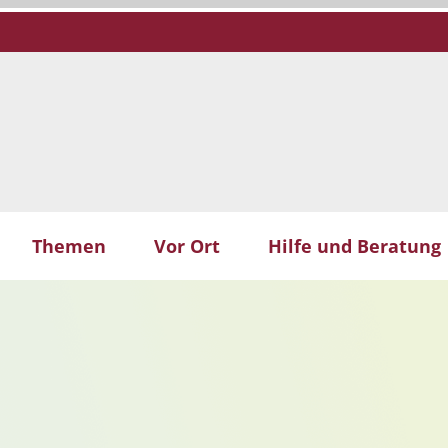
Themen
Vor Ort
Hilfe und Beratung