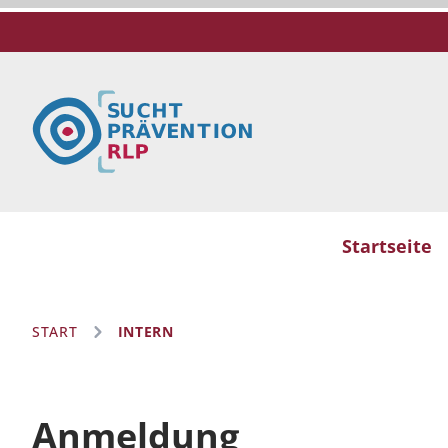
Startseite
START
INTERN
Anmeldung