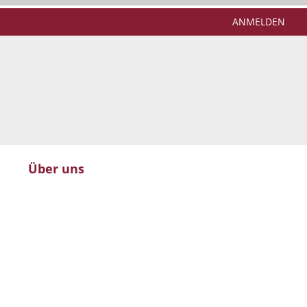
ANMELDEN
Über uns