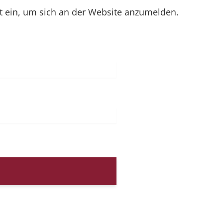
 ein, um sich an der Website anzumelden.