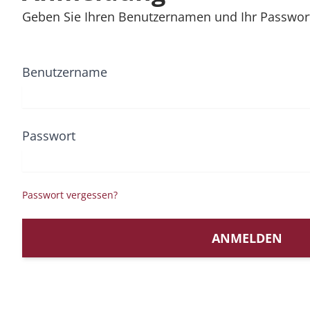
Geben Sie Ihren Benutzernamen und Ihr Passwort
Benutzername
Passwort
Passwort vergessen?
ANMELDEN