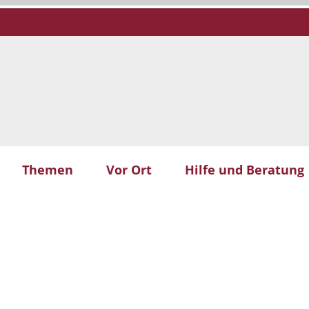
Themen
Vor Ort
Hilfe und Beratung