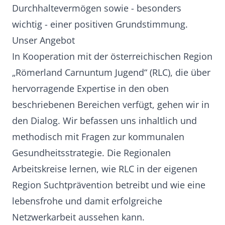
Durchhaltevermögen sowie - besonders
wichtig - einer positiven Grundstimmung.
Unser Angebot
In Kooperation mit der österreichischen Region
„Römerland Carnuntum Jugend“ (RLC), die über
hervorragende Expertise in den oben
beschriebenen Bereichen verfügt, gehen wir in
den Dialog. Wir befassen uns inhaltlich und
methodisch mit Fragen zur kommunalen
Gesundheitsstrategie. Die Regionalen
Arbeitskreise lernen, wie RLC in der eigenen
Region Suchtprävention betreibt und wie eine
lebensfrohe und damit erfolgreiche
Netzwerkarbeit aussehen kann.