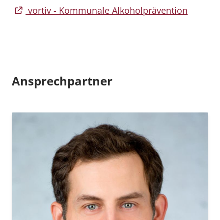
vortiv - Kommunale Alkoholprävention
Ansprechpartner