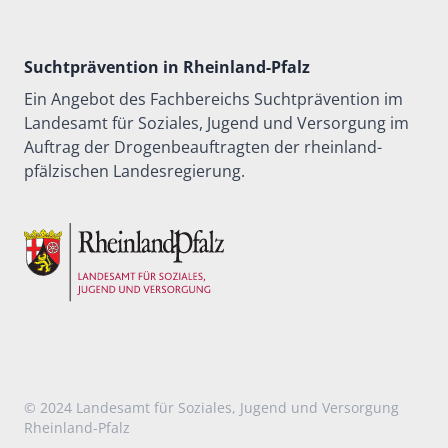
Suchtprävention in Rheinland-Pfalz
Ein Angebot des Fachbereichs Suchtprävention im
Landesamt für Soziales, Jugend und Versorgung im
Auftrag der Drogenbeauftragten der rheinland-
pfälzischen Landesregierung.
© 2024
Landesamt für Soziales, Jugend und Versorgung
Rheinland-Pfalz