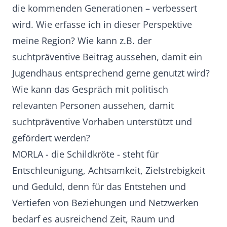
die kommenden Generationen – verbessert
wird. Wie erfasse ich in dieser Perspektive
meine Region? Wie kann z.B. der
suchtpräventive Beitrag aussehen, damit ein
Jugendhaus entsprechend gerne genutzt wird?
Wie kann das Gespräch mit politisch
relevanten Personen aussehen, damit
suchtpräventive Vorhaben unterstützt und
gefördert werden?
MORLA - die Schildkröte - steht für
Entschleunigung, Achtsamkeit, Zielstrebigkeit
und Geduld, denn für das Entstehen und
Vertiefen von Beziehungen und Netzwerken
bedarf es ausreichend Zeit, Raum und