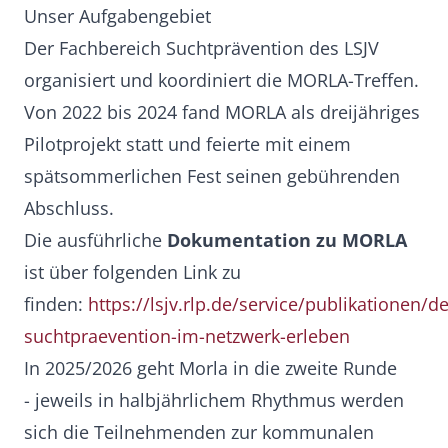
Unser Aufgabengebiet
Der Fachbereich Suchtprävention des LSJV
organisiert und koordiniert die MORLA-Treffen.
Von 2022 bis 2024 fand MORLA als dreijähriges
Pilotprojekt statt und feierte mit einem
spätsommerlichen Fest seinen gebührenden
Abschluss.
Die ausführliche
Dokumentation zu MORLA
ist über folgenden Link zu
finden:
https://lsjv.rlp.de/service/publikationen/d
suchtpraevention-im-netzwerk-erleben
In 2025/2026 geht Morla in die zweite Runde
- jeweils in halbjährlichem Rhythmus werden
sich die Teilnehmenden zur kommunalen