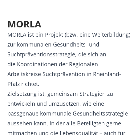
MORLA
MORLA ist ein Projekt (bzw. eine Weiterbildung)
zur kommunalen Gesundheits- und
Suchtpräventionsstrategie, die sich an
die Koordinationen der Regionalen
Arbeitskreise Suchtprävention in Rheinland-
Pfalz richtet.
Zielsetzung ist, gemeinsam Strategien zu
entwickeln und umzusetzen, wie eine
passgenaue kommunale Gesundheitsstrategie
aussehen kann, in der alle Beteiligten gerne
mitmachen und die Lebensqualität – auch für