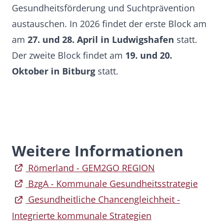
Gesundheitsförderung und Suchtprävention
austauschen. In 2026 findet der erste Block am
am
27. und 28. April in Ludwigshafen
statt.
Der zweite Block findet am
19. und 20.
Oktober
in Bitburg
statt.
Weitere Informationen
Römerland - GEM2GO REGION
BzgA - Kommunale Gesundheitsstrategie
Gesundheitliche Chancengleichheit -
Integrierte kommunale Strategien