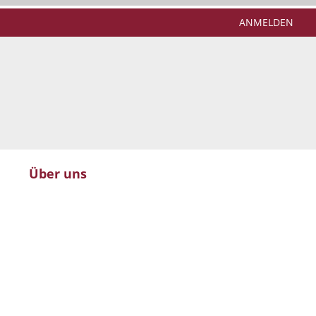
ANMELDEN
Über uns