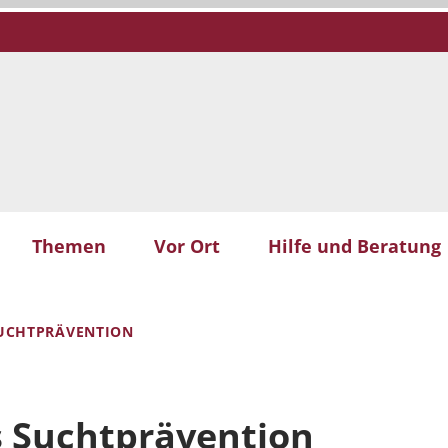
Themen
Vor Ort
Hilfe und Beratung
SUCHTPRÄVENTION
s Suchtprävention