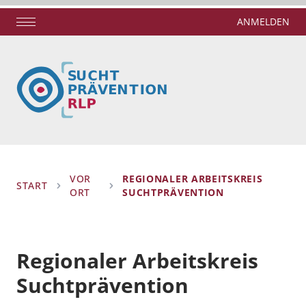
ANMELDEN
VOR
REGIONALER ARBEITSKREIS
START
ORT
SUCHTPRÄVENTION
Regionaler Arbeitskreis
Suchtprävention