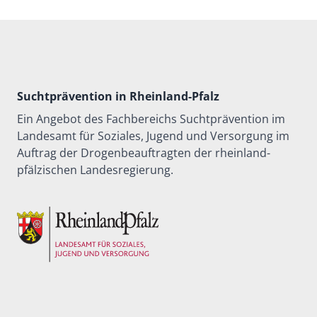
Suchtprävention in Rheinland-Pfalz
Ein Angebot des Fachbereichs Suchtprävention im
Landesamt für Soziales, Jugend und Versorgung im
Auftrag der Drogenbeauftragten der rheinland-
pfälzischen Landesregierung.