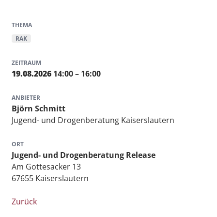
THEMA
RAK
ZEITRAUM
19.08.2026
14:00 – 16:00
ANBIETER
Björn Schmitt
Jugend- und Drogenberatung Kaiserslautern
ORT
Jugend- und Drogenberatung Release
Am Gottesacker 13
67655 Kaiserslautern
Zurück