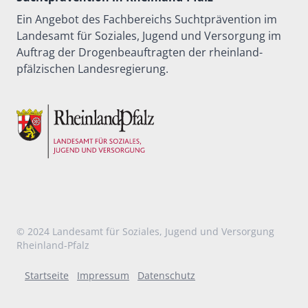
Ein Angebot des Fachbereichs Suchtprävention im
Landesamt für Soziales, Jugend und Versorgung im
Auftrag der Drogenbeauftragten der rheinland-
pfälzischen Landesregierung.
© 2024
Landesamt für Soziales, Jugend und Versorgung
Rheinland-Pfalz
Startseite
Impressum
Datenschutz