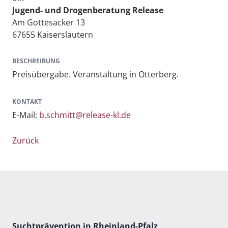
Jugend- und Drogenberatung Release
Am Gottesacker 13
67655 Kaiserslautern
BESCHREIBUNG
Preisübergabe. Veranstaltung in Otterberg.
KONTAKT
E-Mail:
b.schmitt@release-kl.de
Zurück
Suchtprävention in Rheinland-Pfalz