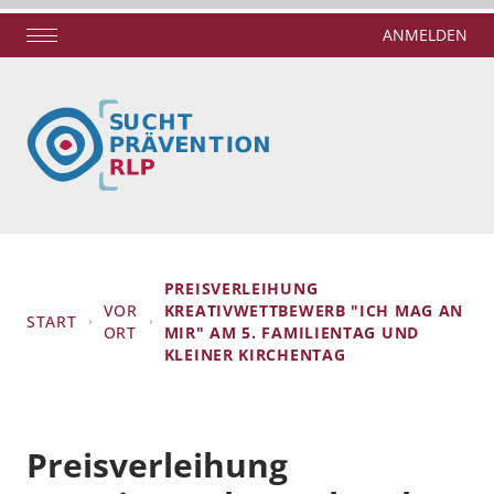
ANMELDEN
PREISVERLEIHUNG
VOR
KREATIVWETTBEWERB "ICH MAG AN
START
ORT
MIR" AM 5. FAMILIENTAG UND
KLEINER KIRCHENTAG
Preisverleihung